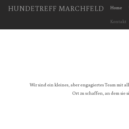
HUNDETREFF MARCHFELD
Home
Kontakt
Wir sind ein kleines, aber engagiertes Team mit a
Ort zu schaffen, an dem sie