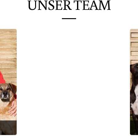
UNSER TEAM
n