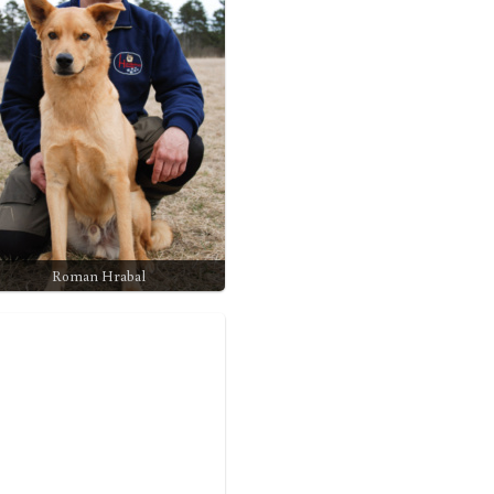
Roman Hrabal